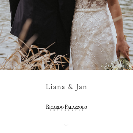
Liana & Jan