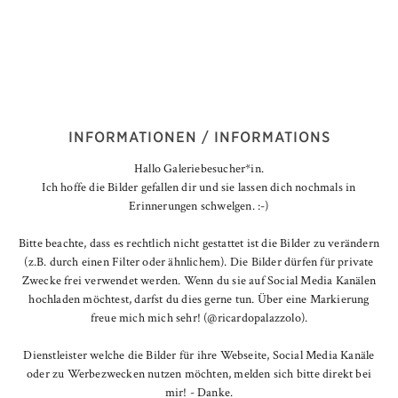
INFORMATIONEN / INFORMATIONS
Hallo Galeriebesucher*in.
Ich hoffe die Bilder gefallen dir und sie lassen dich nochmals in
Erinnerungen schwelgen. :-)
Bitte beachte, dass es rechtlich nicht gestattet ist die Bilder zu verändern
(z.B. durch einen Filter oder ähnlichem). Die Bilder dürfen für private
Zwecke frei verwendet werden. Wenn du sie auf Social Media Kanälen
hochladen möchtest, darfst du dies gerne tun. Über eine Markierung
freue mich mich sehr! (@ricardopalazzolo).
Dienstleister welche die Bilder für ihre Webseite, Social Media Kanäle
oder zu Werbezwecken nutzen möchten, melden sich bitte direkt bei
mir! - Danke.