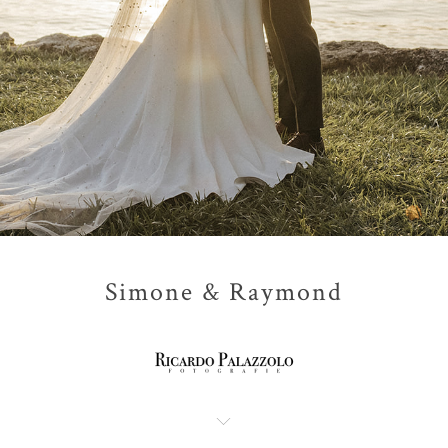
Simone & Raymond