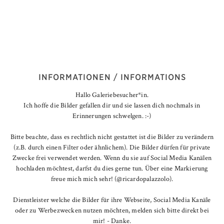
INFORMATIONEN / INFORMATIONS
Hallo Galeriebesucher*in.
Ich hoffe die Bilder gefallen dir und sie lassen dich nochmals in
Erinnerungen schwelgen. :-)
Bitte beachte, dass es rechtlich nicht gestattet ist die Bilder zu verändern
(z.B. durch einen Filter oder ähnlichem). Die Bilder dürfen für private
Zwecke frei verwendet werden. Wenn du sie auf Social Media Kanälen
hochladen möchtest, darfst du dies gerne tun. Über eine Markierung
freue mich mich sehr! (@ricardopalazzolo).
Dienstleister welche die Bilder für ihre Webseite, Social Media Kanäle
oder zu Werbezwecken nutzen möchten, melden sich bitte direkt bei
mir! - Danke.